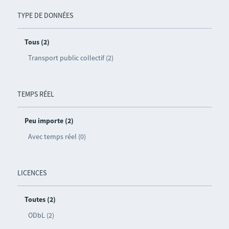
TYPE DE DONNÉES
Tous (2)
Transport public collectif (2)
TEMPS RÉEL
Peu importe (2)
Avec temps réel (0)
LICENCES
Toutes (2)
ODbL (2)