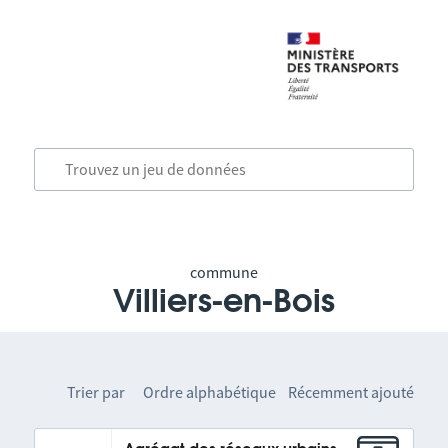
commune
Villiers-en-Bois
Trier par
Ordre alphabétique
Récemment ajouté