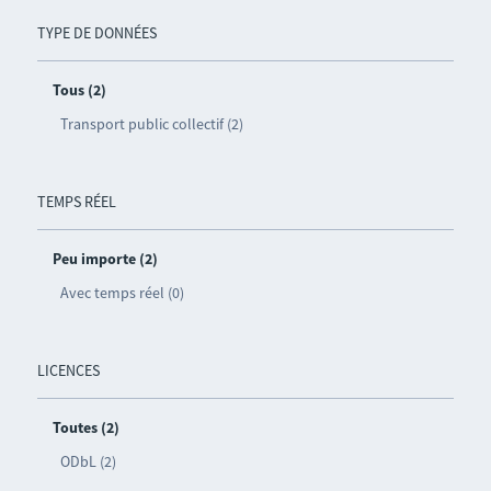
TYPE DE DONNÉES
Tous (2)
Transport public collectif (2)
TEMPS RÉEL
Peu importe (2)
Avec temps réel (0)
LICENCES
Toutes (2)
ODbL (2)