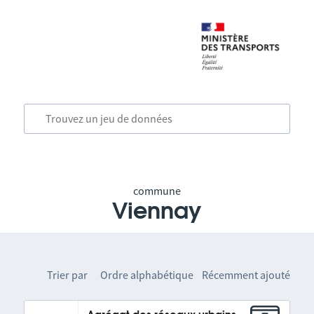
commune
Viennay
Trier par
Ordre alphabétique
Récemment ajouté