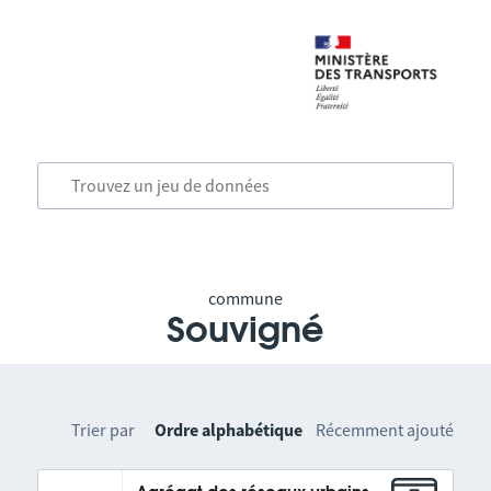
commune
Souvigné
Trier par
Ordre alphabétique
Récemment ajouté