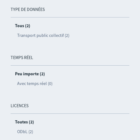
TYPE DE DONNÉES
Tous (2)
Transport public collectif (2)
TEMPS RÉEL
Peu importe (2)
Avec temps réel (0)
LICENCES
Toutes (2)
ODbL (2)