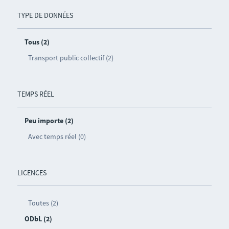
TYPE DE DONNÉES
Tous (2)
Transport public collectif (2)
TEMPS RÉEL
Peu importe (2)
Avec temps réel (0)
LICENCES
Toutes (2)
ODbL (2)