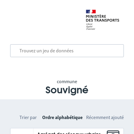
commune
Souvigné
Trier par
Ordre alphabétique
Récemment ajouté