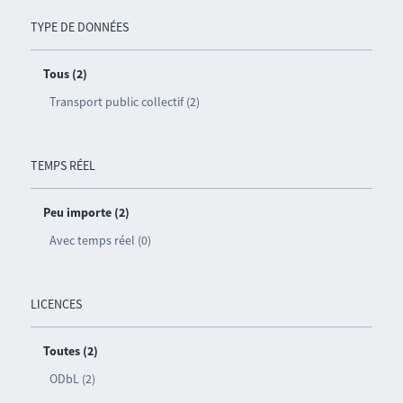
TYPE DE DONNÉES
Tous (2)
Transport public collectif (2)
TEMPS RÉEL
Peu importe (2)
Avec temps réel (0)
LICENCES
Toutes (2)
ODbL (2)