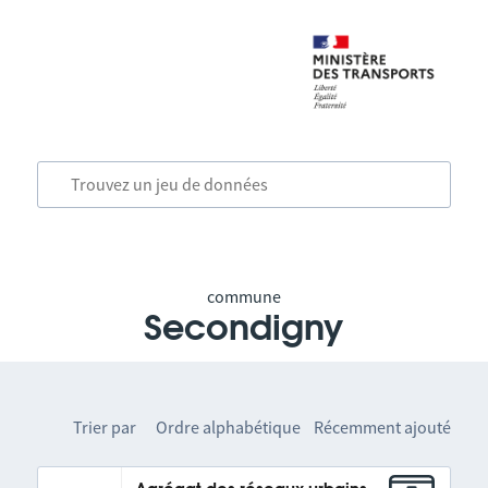
commune
Secondigny
Trier par
Ordre alphabétique
Récemment ajouté