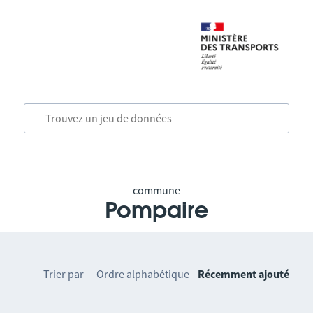
commune
Pompaire
Trier par
Ordre alphabétique
Récemment ajouté