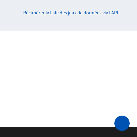
Récupérer la liste des jeux de données via l'API
-