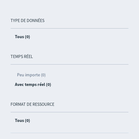
TYPE DE DONNÉES
Tous (0)
TEMPS RÉEL
Peu importe (0)
Avec temps réel (0)
FORMAT DE RESSOURCE
Tous (0)