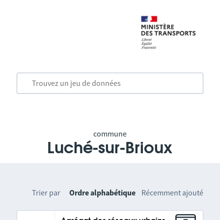
commune
Luché-sur-Brioux
Trier par
Ordre alphabétique
Récemment ajouté