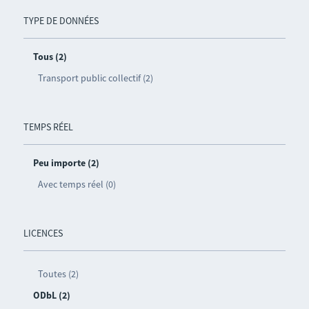
TYPE DE DONNÉES
Tous (2)
Transport public collectif (2)
TEMPS RÉEL
Peu importe (2)
Avec temps réel (0)
LICENCES
Toutes (2)
ODbL (2)