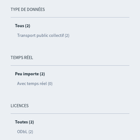
TYPE DE DONNÉES
Tous (2)
Transport public collectif (2)
TEMPS RÉEL
Peu importe (2)
Avec temps réel (0)
LICENCES
Toutes (2)
ODbL (2)