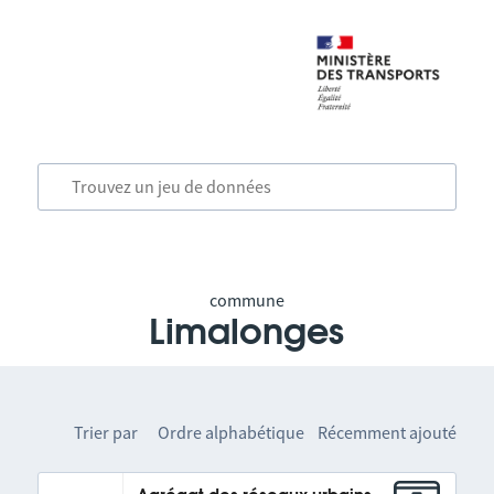
commune
Limalonges
Trier par
Ordre alphabétique
Récemment ajouté