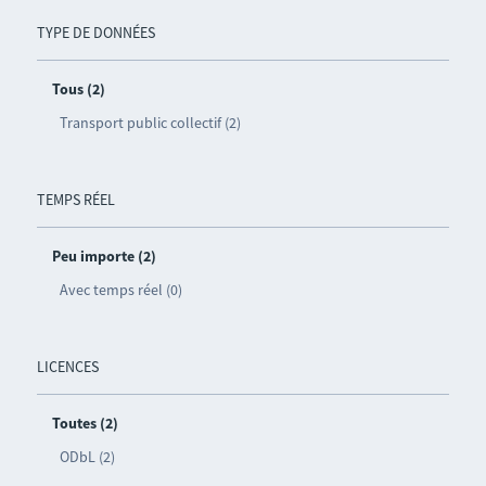
TYPE DE DONNÉES
Tous (2)
Transport public collectif (2)
TEMPS RÉEL
Peu importe (2)
Avec temps réel (0)
LICENCES
Toutes (2)
ODbL (2)