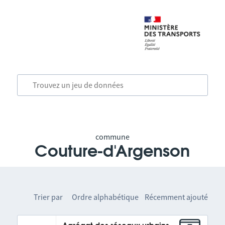
commune
Couture-d'Argenson
Trier par
Ordre alphabétique
Récemment ajouté