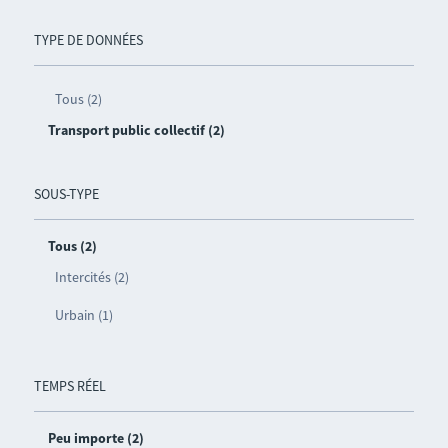
TYPE DE DONNÉES
Tous (2)
Transport public collectif (2)
SOUS-TYPE
Tous (2)
Intercités (2)
Urbain (1)
TEMPS RÉEL
Peu importe (2)