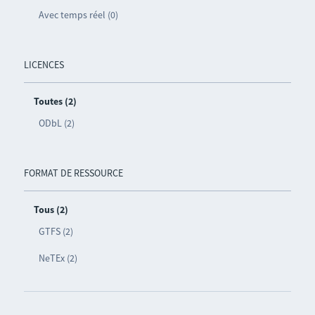
Avec temps réel (0)
LICENCES
Toutes (2)
ODbL (2)
FORMAT DE RESSOURCE
Tous (2)
GTFS (2)
NeTEx (2)