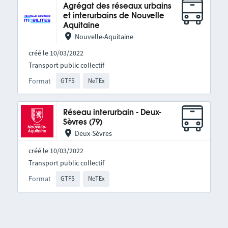
Agrégat des réseaux urbains
et interurbains de Nouvelle
Aquitaine
Nouvelle-Aquitaine
créé le 10/03/2022
Transport public collectif
Format
GTFS
NeTEx
Réseau interurbain - Deux-
Sèvres (79)
Deux-Sèvres
créé le 10/03/2022
Transport public collectif
Format
GTFS
NeTEx