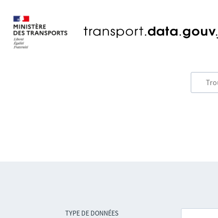
TYPE DE DONNÉES