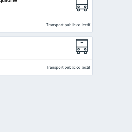
quitaine
Transport public collectif
Transport public collectif