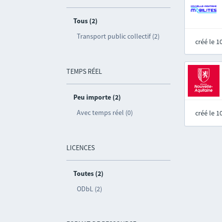
Tous (2)
Transport public collectif (2)
créé le 
TEMPS RÉEL
Peu importe (2)
Avec temps réel (0)
créé le 
LICENCES
Toutes (2)
ODbL (2)