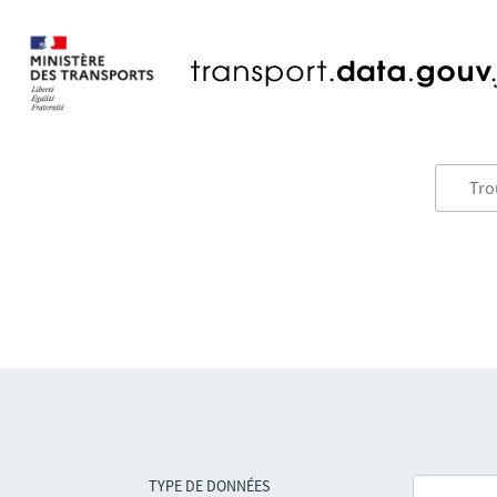
TYPE DE DONNÉES