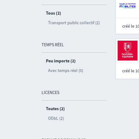
Tous (2)
Transport public collectif (2)
créé le 
TEMPS RÉEL
Peu importe (2)
Avec temps réel (0)
créé le 
LICENCES
Toutes (2)
ODbL (2)