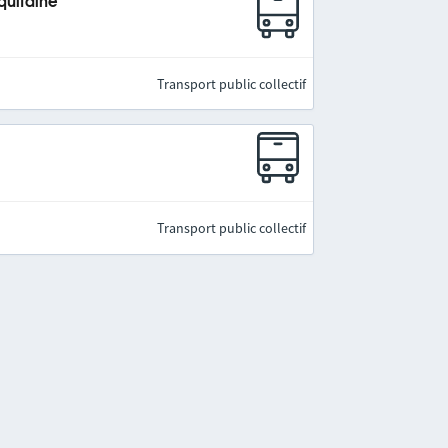
quitaine
Transport public collectif
Transport public collectif