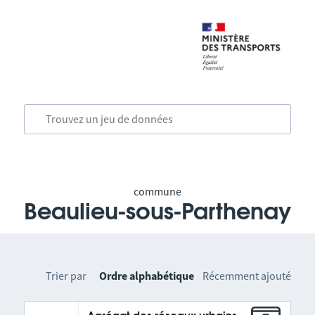
commune
Beaulieu-sous-Parthenay
Trier par
Ordre alphabétique
Récemment ajouté