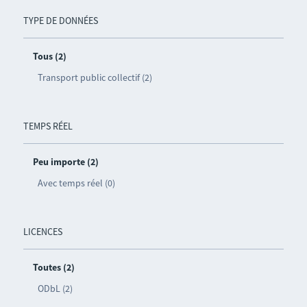
TYPE DE DONNÉES
Tous (2)
Transport public collectif (2)
TEMPS RÉEL
Peu importe (2)
Avec temps réel (0)
LICENCES
Toutes (2)
ODbL (2)