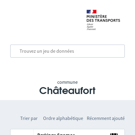
commune
Châteaufort
Trier par
Ordre alphabétique
Récemment ajouté