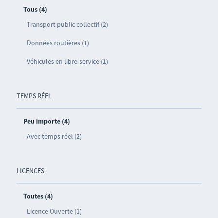
Tous (4)
Transport public collectif (2)
Données routières (1)
Véhicules en libre-service (1)
TEMPS RÉEL
Peu importe (4)
Avec temps réel (2)
LICENCES
Toutes (4)
Licence Ouverte (1)