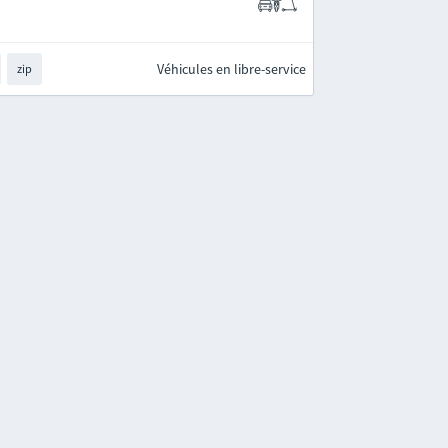
Véhicules en libre-service
zip