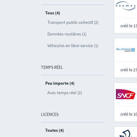
Tous (4)
Transport public collectif (2)
créé le 
Données routières (1)
Véhicules en libre-service (1)
TEMPS RÉEL
créé le 
Peu importe (4)
Avec temps réel (2)
créé le 
LICENCES
Toutes (4)