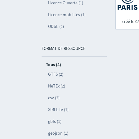
Licence Ouverte (1)
Licence mobilités (1)
créé le 
ODbL (2)
FORMAT DE RESSOURCE
Tous (4)
GTFS (2)
NeTEx (2)
csv (2)
SIRI Lite (1)
gbfs (1)
geojson (1)