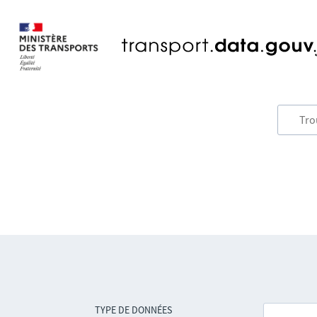
TYPE DE DONNÉES