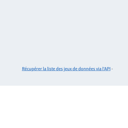
Récupérer la liste des jeux de données via l'API
-