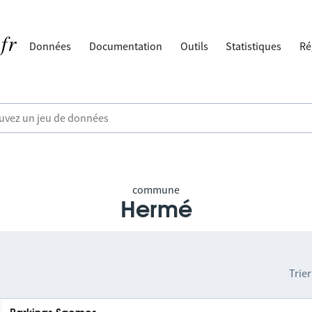
Données
Documentation
Outils
Statistiques
Ré
commune
Hermé
Trier