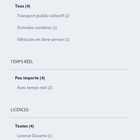
Tous (4)
Transport public collectif (2)
Données routières (1)
Véhicules en libre-service (1)
TEMPS RÉEL
Peu importe (4)
Avec temps réel (2)
LICENCES
Toutes (4)
Licence Ouverte (1)