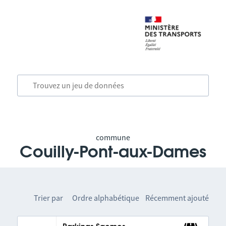
commune
Couilly-Pont-aux-Dames
Trier par
Ordre alphabétique
Récemment ajouté