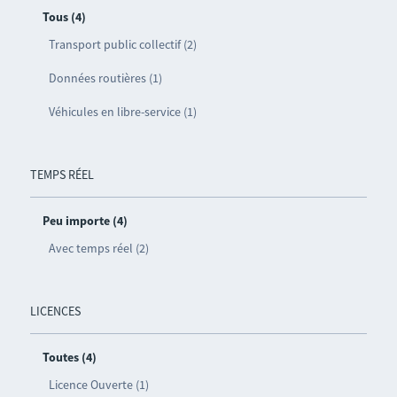
Tous (4)
Transport public collectif (2)
Données routières (1)
Véhicules en libre-service (1)
TEMPS RÉEL
Peu importe (4)
Avec temps réel (2)
LICENCES
Toutes (4)
Licence Ouverte (1)