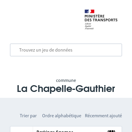
commune
La Chapelle-Gauthier
Trier par
Ordre alphabétique
Récemment ajouté