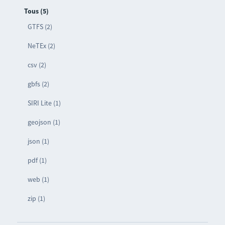
Tous (5)
GTFS (2)
NeTEx (2)
csv (2)
gbfs (2)
SIRI Lite (1)
geojson (1)
json (1)
pdf (1)
web (1)
zip (1)