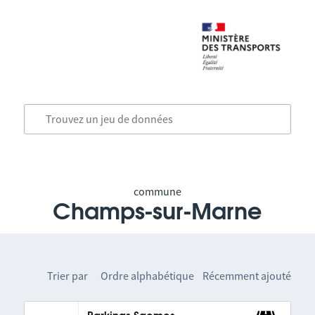
commune
Champs-sur-Marne
Trier par
Ordre alphabétique
Récemment ajouté