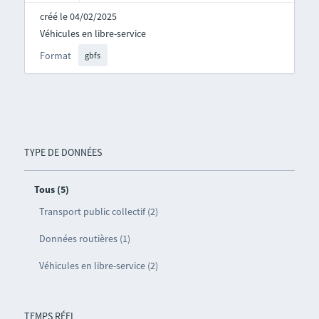
créé le 04/02/2025
Véhicules en libre-service
Format
gbfs
TYPE DE DONNÉES
Tous (5)
Transport public collectif (2)
Données routières (1)
Véhicules en libre-service (2)
TEMPS RÉEL