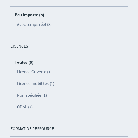
Peu importe (5)
Avec temps réel (3)
LICENCES
Toutes (5)
Licence Ouverte (1)
Licence mobilités (1)
Non spécifiée (1)
ODbL (2)
FORMAT DE RESSOURCE