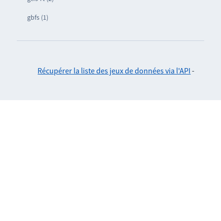
gbfs (1)
Récupérer la liste des jeux de données via l'API
-