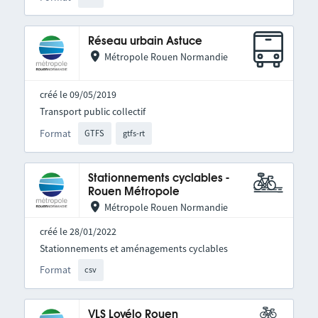
Réseau urbain Astuce
Métropole Rouen Normandie
créé le 09/05/2019
Transport public collectif
Format
GTFS
gtfs-rt
Stationnements cyclables -
Rouen Métropole
Métropole Rouen Normandie
créé le 28/01/2022
Stationnements et aménagements cyclables
Format
csv
VLS Lovélo Rouen