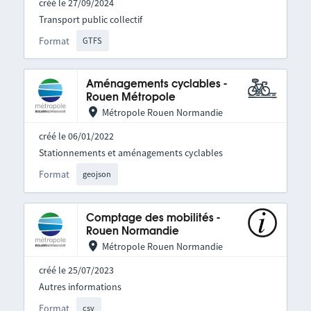
créé le 27/09/2024
Transport public collectif
Format
GTFS
Aménagements cyclables -
Rouen Métropole
Métropole Rouen Normandie
créé le 06/01/2022
Stationnements et aménagements cyclables
Format
geojson
Comptage des mobilités -
Rouen Normandie
Métropole Rouen Normandie
créé le 25/07/2023
Autres informations
Format
csv