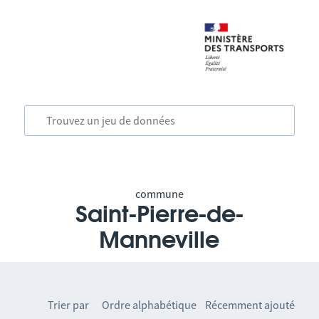
commune
Saint-Pierre-de-
Manneville
Trier par
Ordre alphabétique
Récemment ajouté