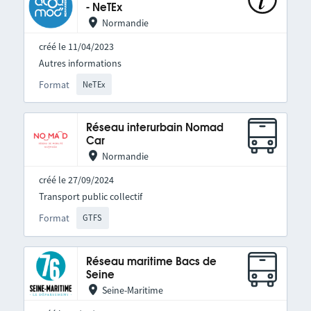
- NeTEx
Normandie
créé le 11/04/2023
Autres informations
Format
NeTEx
Réseau interurbain Nomad
Car
Normandie
créé le 27/09/2024
Transport public collectif
Format
GTFS
Réseau maritime Bacs de
Seine
Seine-Maritime