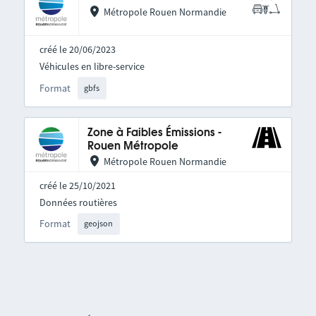
Métropole Rouen Normandie
créé le 20/06/2023
Véhicules en libre-service
Format
gbfs
Zone à Faibles Émissions -
Rouen Métropole
Métropole Rouen Normandie
créé le 25/10/2021
Données routières
Format
geojson