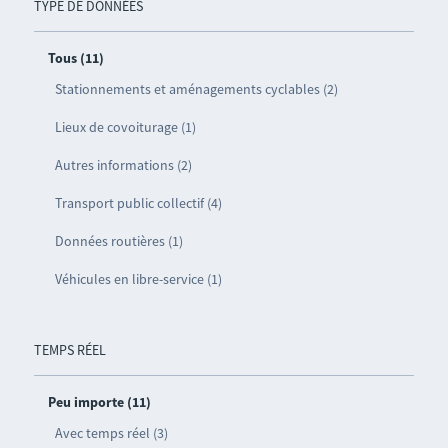
TYPE DE DONNÉES
Tous (11)
Stationnements et aménagements cyclables (2)
Lieux de covoiturage (1)
Autres informations (2)
Transport public collectif (4)
Données routières (1)
Véhicules en libre-service (1)
TEMPS RÉEL
Peu importe (11)
Avec temps réel (3)