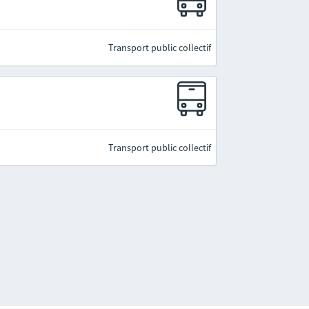
Transport public collectif
Transport public collectif