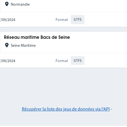
Normandie
27/09/2024
Format
GTFS
Réseau maritime Bacs de Seine
Seine-Maritime
27/09/2024
Format
GTFS
Récupérer la liste des jeux de données via l'API
-