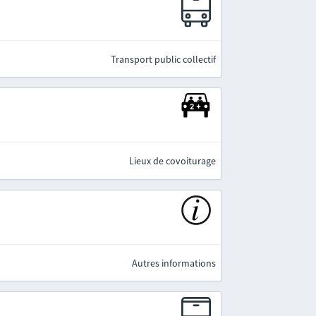
e
Transport public collectif
Lieux de covoiturage
Autres informations