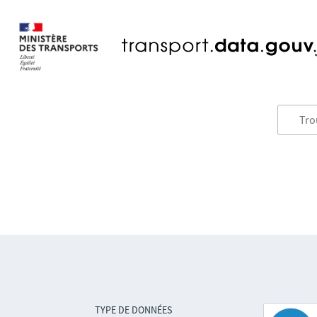
TYPE DE DONNÉES