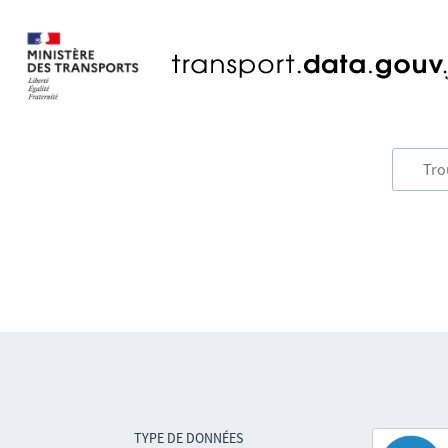
TYPE DE DONNÉES