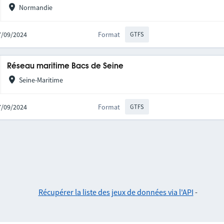
Normandie
27/09/2024
Format
GTFS
Réseau maritime Bacs de Seine
Seine-Maritime
27/09/2024
Format
GTFS
Récupérer la liste des jeux de données via l'API
-