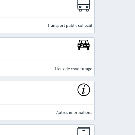
e
Transport public collectif
Lieux de covoiturage
Autres informations