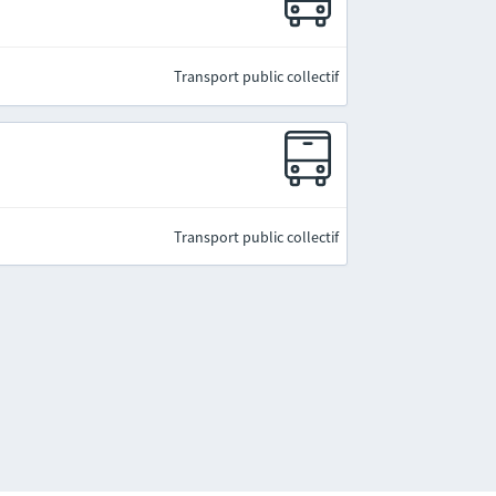
Transport public collectif
Transport public collectif