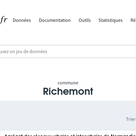
Données
Documentation
Outils
Statistiques
Ré
commune
Richemont
Trier