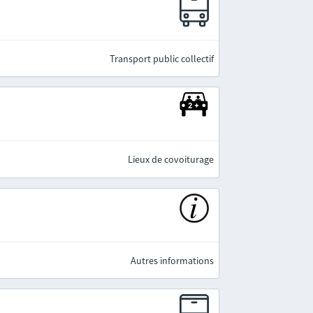
e
Transport public collectif
Lieux de covoiturage
Autres informations