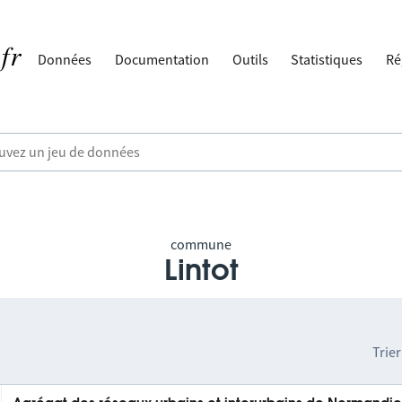
Données
Documentation
Outils
Statistiques
Ré
commune
Lintot
Trier