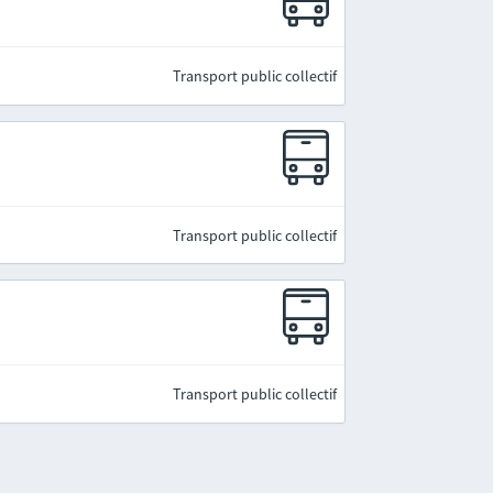
Transport public collectif
Transport public collectif
Transport public collectif