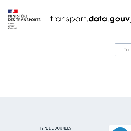
TYPE DE DONNÉES