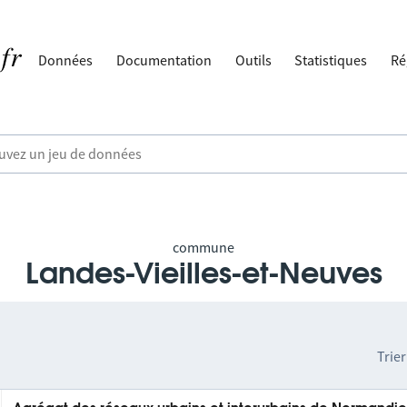
Données
Documentation
Outils
Statistiques
Ré
commune
Landes-Vieilles-et-Neuves
Trier