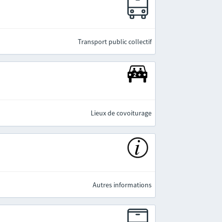
e
Transport public collectif
Lieux de covoiturage
Autres informations