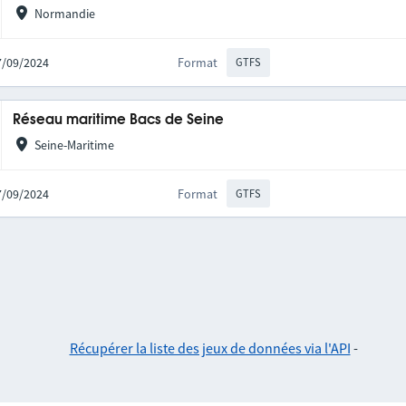
Normandie
27/09/2024
Format
GTFS
Réseau maritime Bacs de Seine
Seine-Maritime
27/09/2024
Format
GTFS
Récupérer la liste des jeux de données via l'API
-