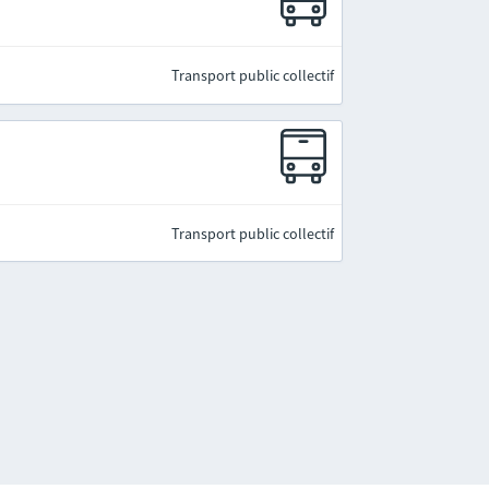
Transport public collectif
Transport public collectif