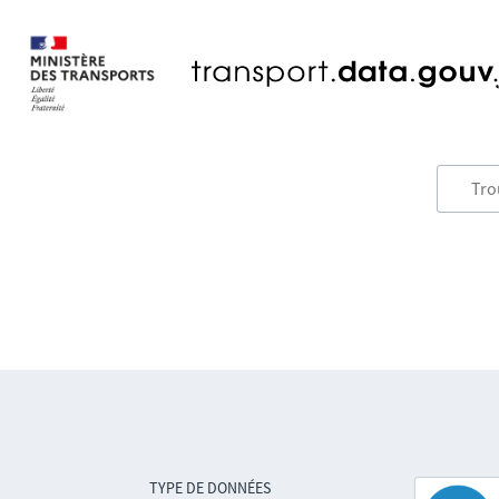
TYPE DE DONNÉES