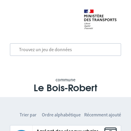
commune
Le Bois-Robert
Trier par
Ordre alphabétique
Récemment ajouté