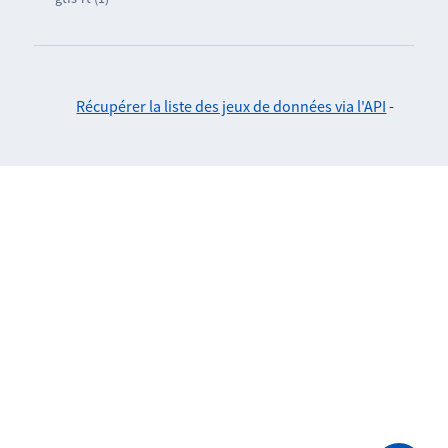
Récupérer la liste des jeux de données via l'API
-