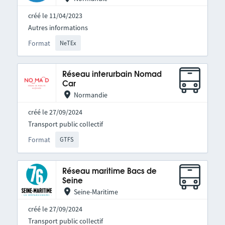
créé le 11/04/2023
Autres informations
Format
NeTEx
Réseau interurbain Nomad
Car
Normandie
créé le 27/09/2024
Transport public collectif
Format
GTFS
Réseau maritime Bacs de
Seine
Seine-Maritime
créé le 27/09/2024
Transport public collectif