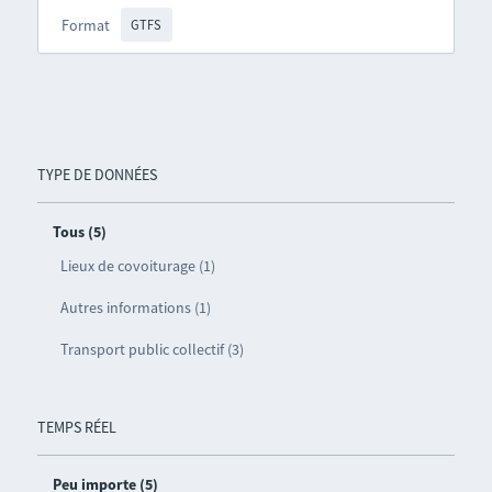
Format
GTFS
TYPE DE DONNÉES
Tous (5)
Lieux de covoiturage (1)
Autres informations (1)
Transport public collectif (3)
TEMPS RÉEL
Peu importe (5)