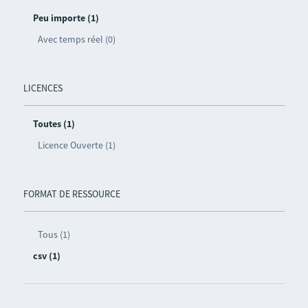
Peu importe (1)
Avec temps réel (0)
LICENCES
Toutes (1)
Licence Ouverte (1)
FORMAT DE RESSOURCE
Tous (1)
csv (1)