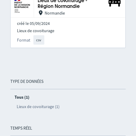
Lieux de covoiturage -
Région Normandie
Normandie
créé le 05/09/2024
Lieux de covoiturage
Format
csv
TYPE DE DONNÉES
Tous (1)
Lieux de covoiturage (1)
TEMPS RÉEL