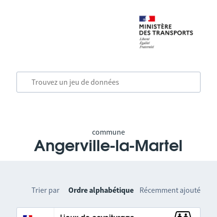
commune
Angerville-la-Martel
Trier par
Ordre alphabétique
Récemment ajouté