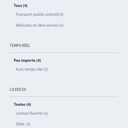
Tous (4)
Transport public collectif (3)
Véhicules en libre-service (1)
TEMPS RÉEL
Peu importe (4)
Avec temps réel (1)
LICENCES
Toutes (4)
Licence Ouverte (1)
ODbL (3)