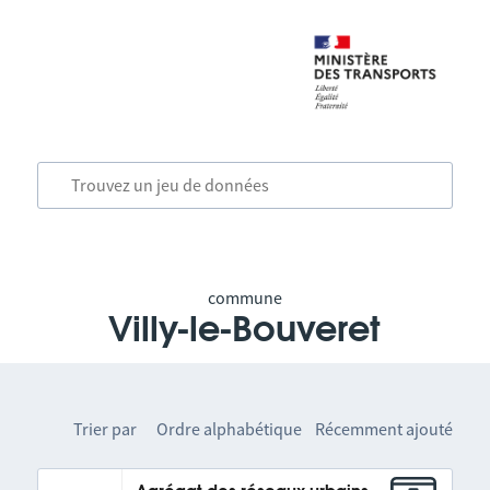
commune
Villy-le-Bouveret
Trier par
Ordre alphabétique
Récemment ajouté