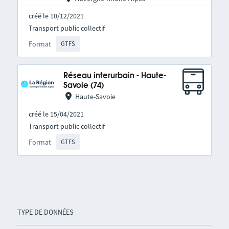
créé le 10/12/2021
Transport public collectif
Format
GTFS
Réseau interurbain - Haute-
Savoie (74)
Haute-Savoie
créé le 15/04/2021
Transport public collectif
Format
GTFS
TYPE DE DONNÉES