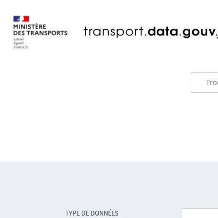
TYPE DE DONNÉES