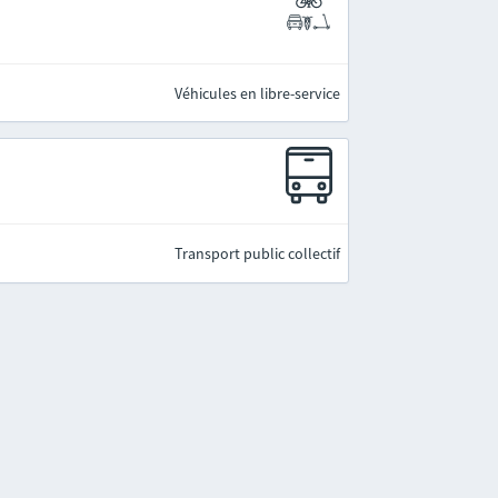
Véhicules en libre-service
Transport public collectif