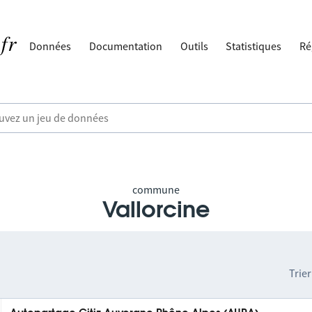
Données
Documentation
Outils
Statistiques
Ré
commune
Vallorcine
Trier