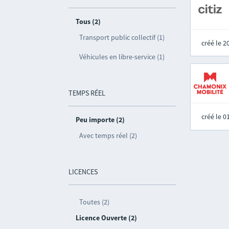
Tous (2)
Transport public collectif (1)
créé le 
Véhicules en libre-service (1)
TEMPS RÉEL
créé le 
Peu importe (2)
Avec temps réel (2)
LICENCES
Toutes (2)
Licence Ouverte (2)