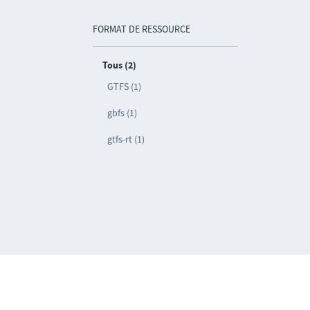
FORMAT DE RESSOURCE
Tous (2)
GTFS (1)
gbfs (1)
gtfs-rt (1)