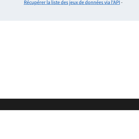
Récupérer la liste des jeux de données via l'API
-