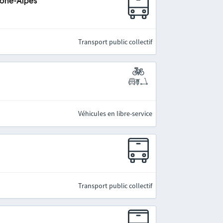
hône-Alpes
Transport public collectif
Véhicules en libre-service
Transport public collectif