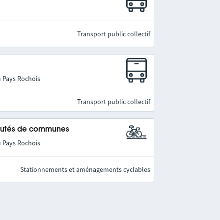
Transport public collectif
u Pays Rochois
Transport public collectif
nautés de communes
u Pays Rochois
Stationnements et aménagements cyclables