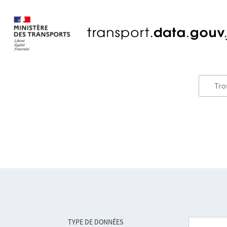
TYPE DE DONNÉES