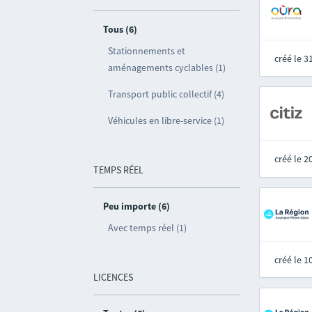
Tous (6)
Stationnements et
créé le 
aménagements cyclables (1)
Transport public collectif (4)
Véhicules en libre-service (1)
créé le 
TEMPS RÉEL
Peu importe (6)
Avec temps réel (1)
créé le 
LICENCES