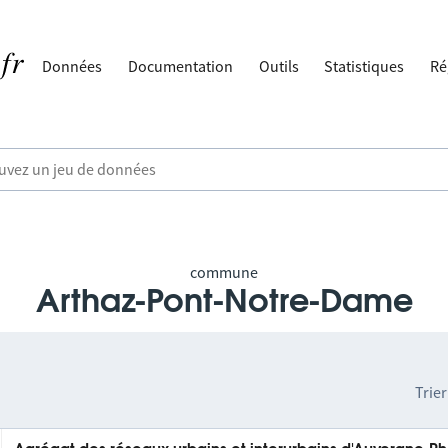
Données
Documentation
Outils
Statistiques
Ré
commune
Arthaz-Pont-Notre-Dame
Trier