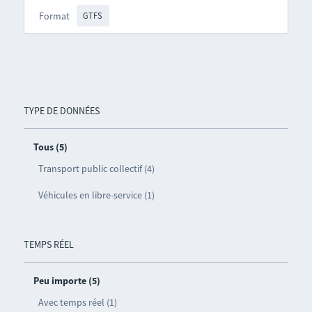
Format
GTFS
TYPE DE DONNÉES
Tous (5)
Transport public collectif (4)
Véhicules en libre-service (1)
TEMPS RÉEL
Peu importe (5)
Avec temps réel (1)