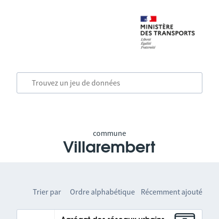
commune
Villarembert
Trier par
Ordre alphabétique
Récemment ajouté