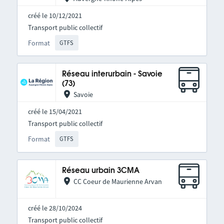
créé le 10/12/2021
Transport public collectif
Format
GTFS
Réseau interurbain - Savoie
(73)
Savoie
créé le 15/04/2021
Transport public collectif
Format
GTFS
Réseau urbain 3CMA
CC Coeur de Maurienne Arvan
créé le 28/10/2024
Transport public collectif