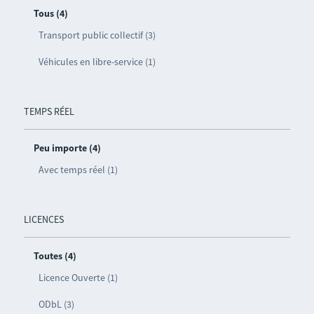
Tous (4)
Transport public collectif (3)
Véhicules en libre-service (1)
TEMPS RÉEL
Peu importe (4)
Avec temps réel (1)
LICENCES
Toutes (4)
Licence Ouverte (1)
ODbL (3)