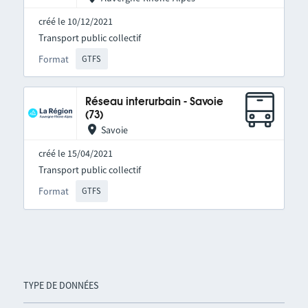
créé le 10/12/2021
Transport public collectif
Format
GTFS
Réseau interurbain - Savoie
(73)
Savoie
créé le 15/04/2021
Transport public collectif
Format
GTFS
TYPE DE DONNÉES