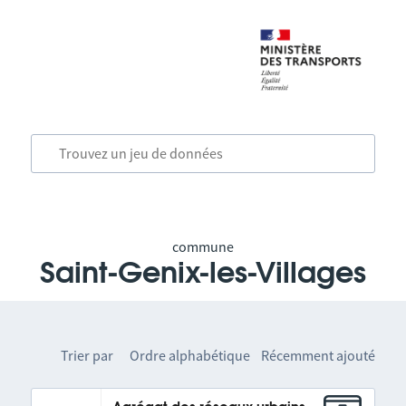
commune
Saint-Genix-les-Villages
Trier par
Ordre alphabétique
Récemment ajouté