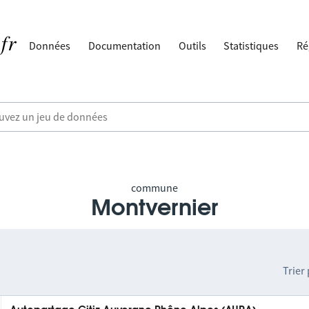
Données
Documentation
Outils
Statistiques
Ré
commune
Montvernier
Trier