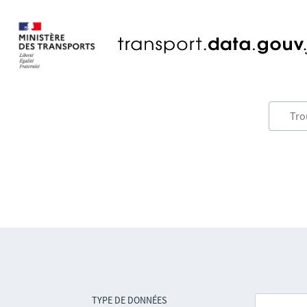
TYPE DE DONNÉES