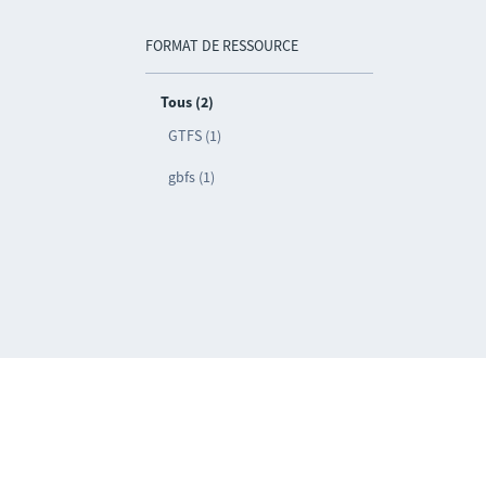
FORMAT DE RESSOURCE
Tous (2)
GTFS (1)
gbfs (1)