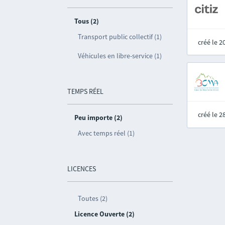
Tous (2)
Transport public collectif (1)
créé le 
Véhicules en libre-service (1)
TEMPS RÉEL
créé le 
Peu importe (2)
Avec temps réel (1)
LICENCES
Toutes (2)
Licence Ouverte (2)