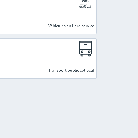
Véhicules en libre-service
Transport public collectif