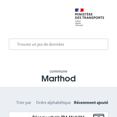
commune
Marthod
Trier par
Ordre alphabétique
Récemment ajouté