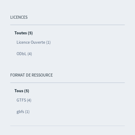
LICENCES
Toutes (5)
Licence Ouverte (1)
ODbL (4)
FORMAT DE RESSOURCE
Tous (5)
GTFS (4)
gbfs (1)