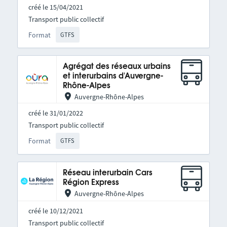
créé le 15/04/2021
Transport public collectif
Format
GTFS
Agrégat des réseaux urbains
et interurbains d'Auvergne-
Rhône-Alpes
Auvergne-Rhône-Alpes
créé le 31/01/2022
Transport public collectif
Format
GTFS
Réseau interurbain Cars
Région Express
Auvergne-Rhône-Alpes
créé le 10/12/2021
Transport public collectif