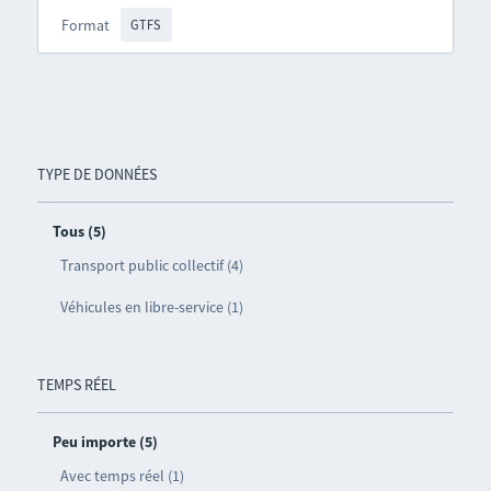
Format
GTFS
TYPE DE DONNÉES
Tous (5)
Transport public collectif (4)
Véhicules en libre-service (1)
TEMPS RÉEL
Peu importe (5)
Avec temps réel (1)