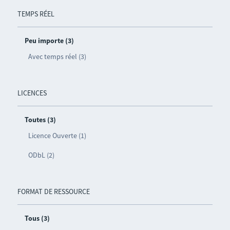
TEMPS RÉEL
Peu importe (3)
Avec temps réel (3)
LICENCES
Toutes (3)
Licence Ouverte (1)
ODbL (2)
FORMAT DE RESSOURCE
Tous (3)