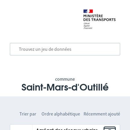
commune
Saint-Mars-d'Outillé
Trier par
Ordre alphabétique
Récemment ajouté