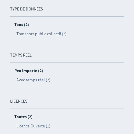
TYPE DE DONNÉES
Tous (2)
Transport public collectif (2)
TEMPS RÉEL
Peu importe (2)
Avec temps réel (2)
LICENCES
Toutes (2)
Licence Ouverte (1)