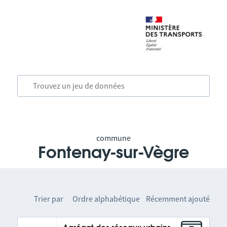
commune
Fontenay-sur-Vègre
Trier par
Ordre alphabétique
Récemment ajouté