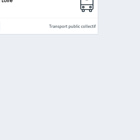
 Loire
Transport public collectif