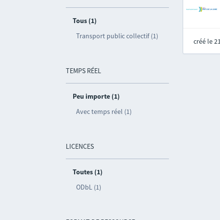
Tous (1)
Transport public collectif (1)
créé le 
TEMPS RÉEL
Peu importe (1)
Avec temps réel (1)
LICENCES
Toutes (1)
ODbL (1)