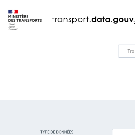
TYPE DE DONNÉES