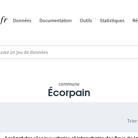
Données
Documentation
Outils
Statistiques
Ré
commune
Écorpain
Trier