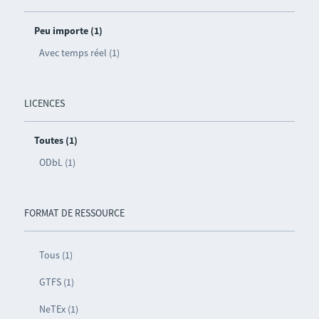
Peu importe (1)
Avec temps réel (1)
LICENCES
Toutes (1)
ODbL (1)
FORMAT DE RESSOURCE
Tous (1)
GTFS (1)
NeTEx (1)