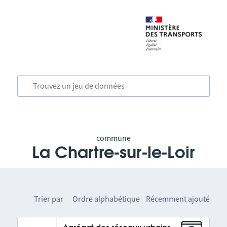
commune
La Chartre-sur-le-Loir
Trier par
Ordre alphabétique
Récemment ajouté