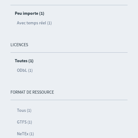
Peu importe (1)
Avec temps réel (1)
LICENCES
Toutes (1)
ODbL (1)
FORMAT DE RESSOURCE
Tous (1)
GTFS (1)
NeTEx (1)