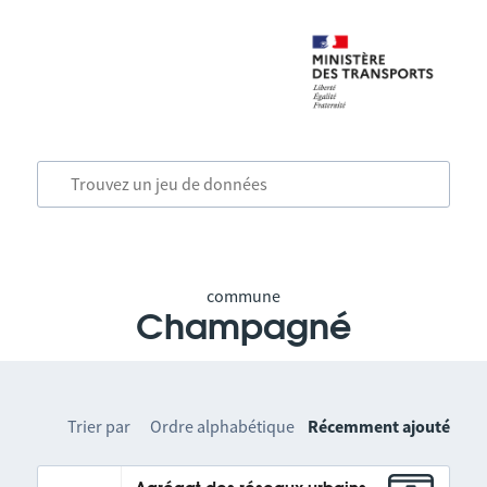
commune
Champagné
Trier par
Ordre alphabétique
Récemment ajouté