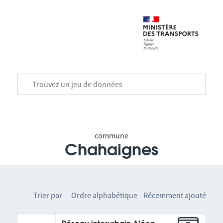
commune
Chahaignes
Trier par
Ordre alphabétique
Récemment ajouté