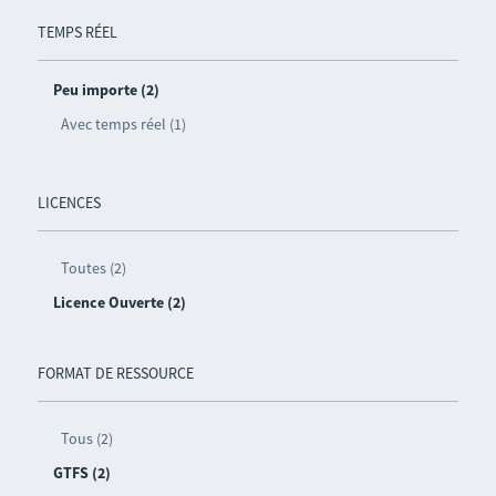
TEMPS RÉEL
Peu importe (2)
Avec temps réel (1)
LICENCES
Toutes (2)
Licence Ouverte (2)
FORMAT DE RESSOURCE
Tous (2)
GTFS (2)