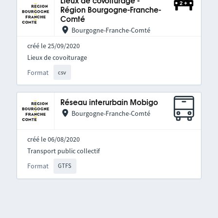
Lieux de covoiturage -
Région Bourgogne-Franche-
Comté
Bourgogne-Franche-Comté
créé le 25/09/2020
Lieux de covoiturage
Format
csv
Réseau interurbain Mobigo
Bourgogne-Franche-Comté
créé le 06/08/2020
Transport public collectif
Format
GTFS