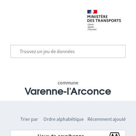
commune
Varenne-l'Arconce
Trier par
Ordre alphabétique
Récemment ajouté