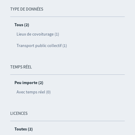
TYPE DE DONNÉES
Tous (2)
Lieux de covoiturage (1)
Transport public collectif (1)
TEMPS RÉEL
Peu importe (2)
Avec temps réel (0)
LICENCES
Toutes (2)