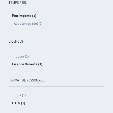
TEMPS RÉEL
Peu importe (1)
Avec temps réel (0)
LICENCES
Toutes (1)
Licence Ouverte (1)
FORMAT DE RESSOURCE
Tous (1)
GTFS (1)