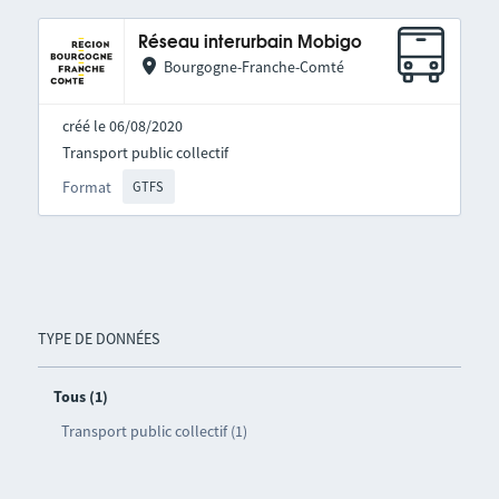
Réseau interurbain Mobigo
Bourgogne-Franche-Comté
créé le 06/08/2020
Transport public collectif
Format
GTFS
TYPE DE DONNÉES
Tous (1)
Transport public collectif (1)