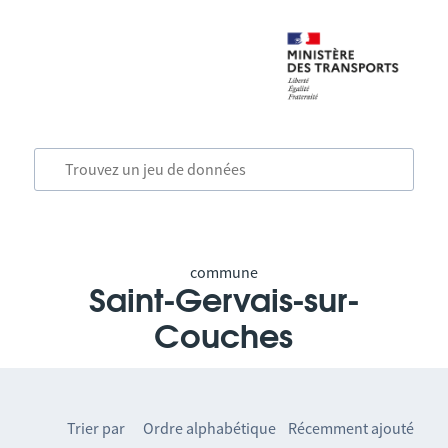
commune
Saint-Gervais-sur-
Couches
Trier par
Ordre alphabétique
Récemment ajouté