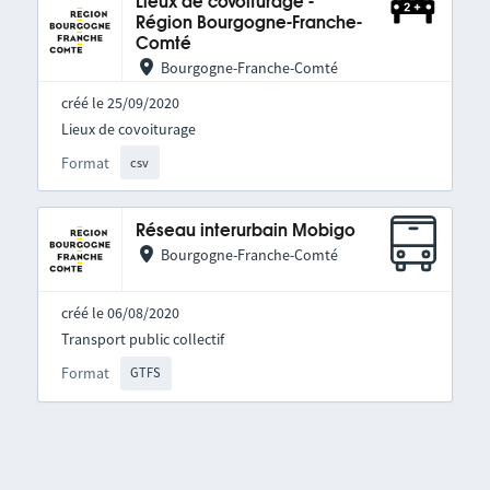
Lieux de covoiturage -
Région Bourgogne-Franche-
Comté
Bourgogne-Franche-Comté
créé le 25/09/2020
Lieux de covoiturage
Format
csv
Réseau interurbain Mobigo
Bourgogne-Franche-Comté
créé le 06/08/2020
Transport public collectif
Format
GTFS