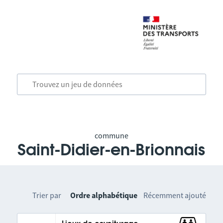
commune
Saint-Didier-en-Brionnais
Trier par
Ordre alphabétique
Récemment ajouté