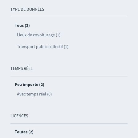
TYPE DE DONNÉES
Tous (2)
Lieux de covoiturage (1)
Transport public collectif (1)
TEMPS RÉEL
Peu importe (2)
Avec temps réel (0)
LICENCES
Toutes (2)