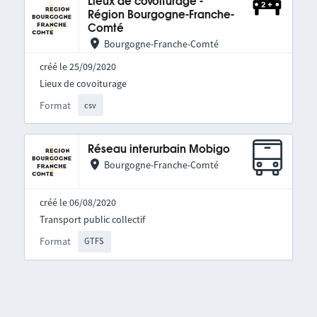
Lieux de covoiturage -
Région Bourgogne-Franche-
Comté
Bourgogne-Franche-Comté
créé le 25/09/2020
Lieux de covoiturage
Format
csv
Réseau interurbain Mobigo
Bourgogne-Franche-Comté
créé le 06/08/2020
Transport public collectif
Format
GTFS