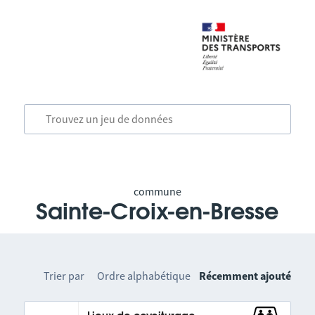
commune
Sainte-Croix-en-Bresse
Trier par
Ordre alphabétique
Récemment ajouté