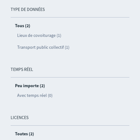
TYPE DE DONNÉES
Tous (2)
Lieux de covoiturage (1)
Transport public collectif (1)
TEMPS RÉEL
Peu importe (2)
Avec temps réel (0)
LICENCES
Toutes (2)