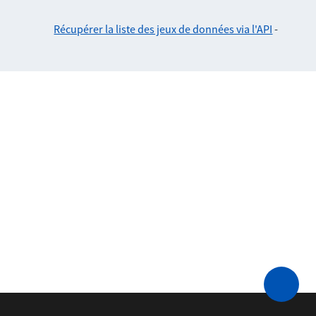
Récupérer la liste des jeux de données via l'API
-