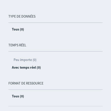
TYPE DE DONNÉES
Tous (0)
TEMPS RÉEL
Peu importe (0)
Avec temps réel (0)
FORMAT DE RESSOURCE
Tous (0)