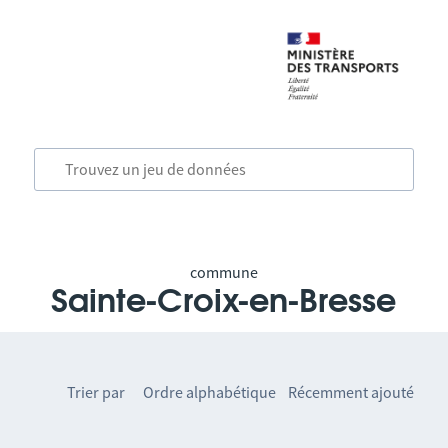
commune
Sainte-Croix-en-Bresse
Trier par
Ordre alphabétique
Récemment ajouté