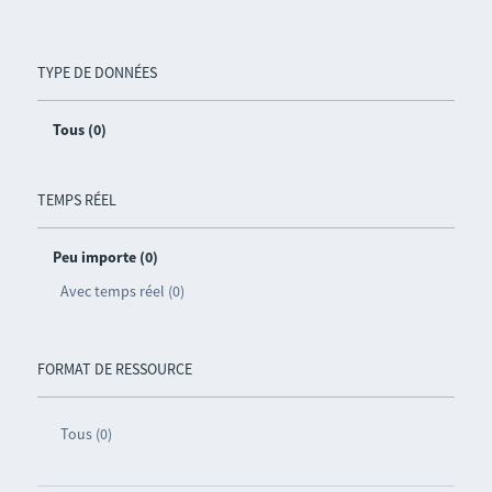
TYPE DE DONNÉES
Tous (0)
TEMPS RÉEL
Peu importe (0)
Avec temps réel (0)
FORMAT DE RESSOURCE
Tous (0)