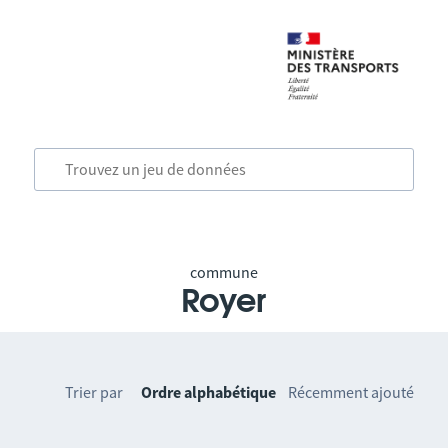
commune
Royer
Trier par
Ordre alphabétique
Récemment ajouté