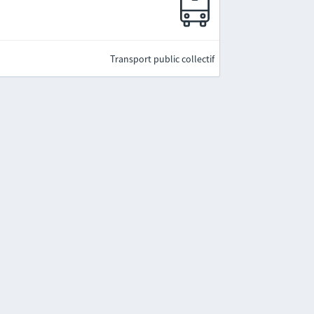
Transport public collectif