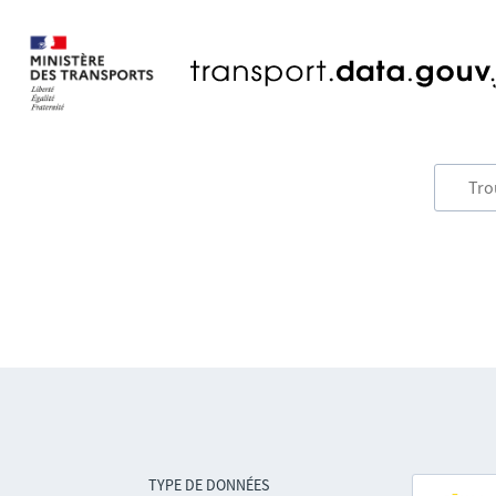
TYPE DE DONNÉES