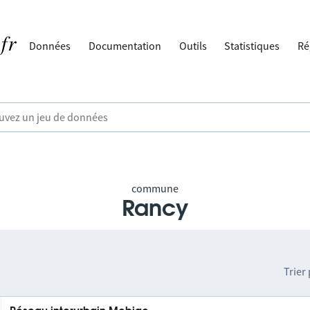
Données
Documentation
Outils
Statistiques
Ré
commune
Rancy
Trier