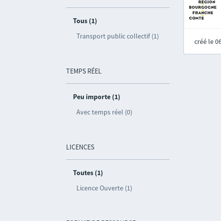
Tous (1)
Transport public collectif (1)
créé le 
TEMPS RÉEL
Peu importe (1)
Avec temps réel (0)
LICENCES
Toutes (1)
Licence Ouverte (1)