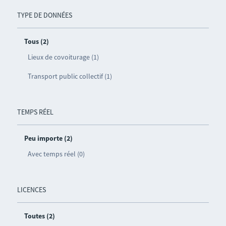
TYPE DE DONNÉES
Tous (2)
Lieux de covoiturage (1)
Transport public collectif (1)
TEMPS RÉEL
Peu importe (2)
Avec temps réel (0)
LICENCES
Toutes (2)