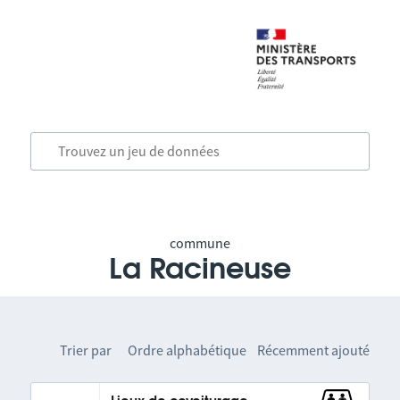
commune
La Racineuse
Trier par
Ordre alphabétique
Récemment ajouté