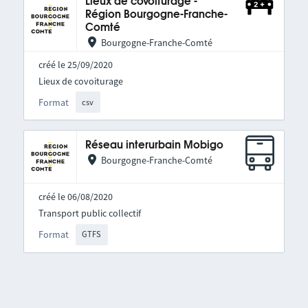
Lieux de covoiturage -
Région Bourgogne-Franche-
Comté
Bourgogne-Franche-Comté
créé le 25/09/2020
Lieux de covoiturage
Format
csv
Réseau interurbain Mobigo
Bourgogne-Franche-Comté
créé le 06/08/2020
Transport public collectif
Format
GTFS