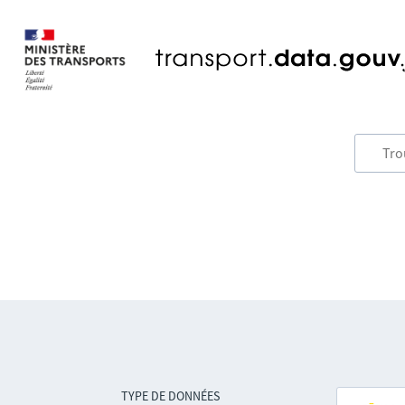
TYPE DE DONNÉES