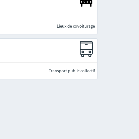
Lieux de covoiturage
Transport public collectif