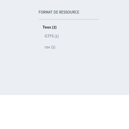
FORMAT DE RESSOURCE
Tous (2)
GTFS (1)
csv (1)