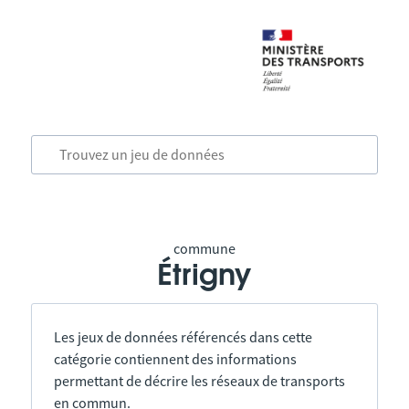
commune
Étrigny
Les jeux de données référencés dans cette
catégorie contiennent des informations
permettant de décrire les réseaux de transports
en commun.