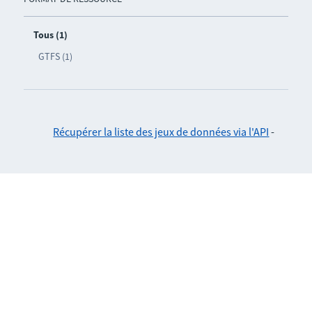
Tous (1)
GTFS (1)
Récupérer la liste des jeux de données via l'API
-