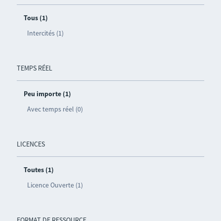
Tous (1)
Intercités (1)
TEMPS RÉEL
Peu importe (1)
Avec temps réel (0)
LICENCES
Toutes (1)
Licence Ouverte (1)
FORMAT DE RESSOURCE