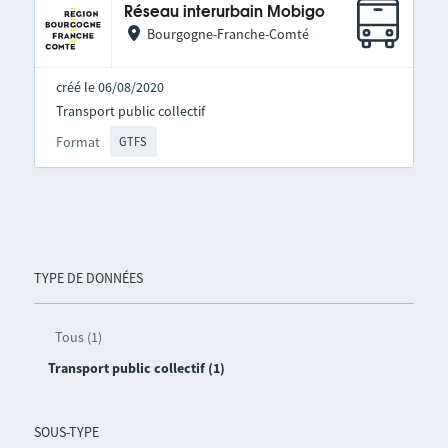
Réseau interurbain Mobigo
Bourgogne-Franche-Comté
créé le 06/08/2020
Transport public collectif
Format
GTFS
TYPE DE DONNÉES
Tous (1)
Transport public collectif (1)
SOUS-TYPE