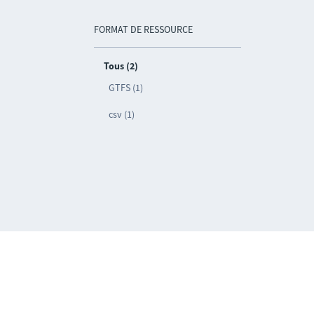
FORMAT DE RESSOURCE
Tous (2)
GTFS (1)
csv (1)