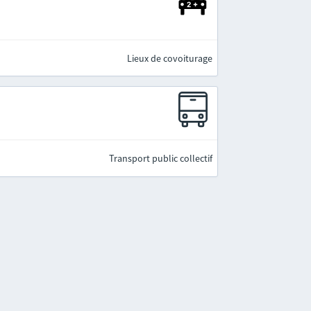
Lieux de covoiturage
Transport public collectif