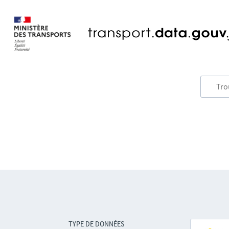
TYPE DE DONNÉES