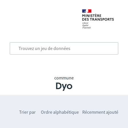
commune
Dyo
Trier par
Ordre alphabétique
Récemment ajouté