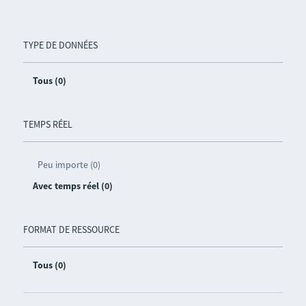
TYPE DE DONNÉES
Tous (0)
TEMPS RÉEL
Peu importe (0)
Avec temps réel (0)
FORMAT DE RESSOURCE
Tous (0)