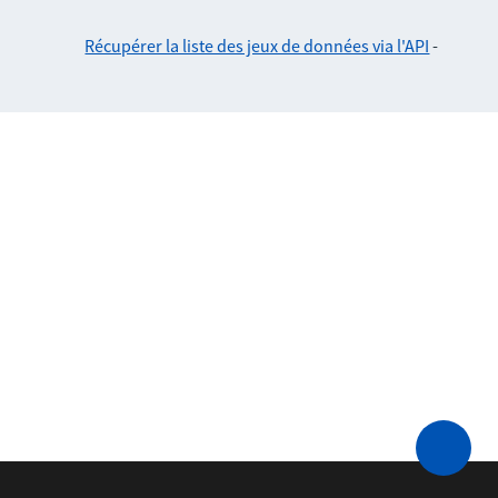
Récupérer la liste des jeux de données via l'API
-